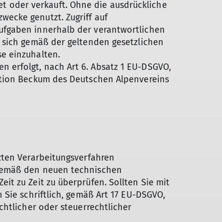
 oder verkauft. Ohne die ausdrückliche
ecke genutzt. Zugriff auf
ufgaben innerhalb der verantwortlichen
 sich gemäß der geltenden gesetzlichen
e einzuhalten.
 erfolgt, nach Art 6. Absatz 1 EU-DSGVO,
ktion Beckum des Deutschen Alpenvereins
zten Verarbeitungsverfahren
 gemäß den neuen technischen
t zu Zeit zu überprüfen. Sollten Sie mit
 Sie schriftlich, gemäß Art 17 EU-DSGVO,
chtlicher oder steuerrechtlicher