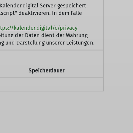
alender.digital Server gespeichert.
cript" deaktivieren. In dem Falle
tps://kalender.digital/c/privacy
beitung der Daten dient der Wahrung
g und Darstellung unserer Leistungen.
Speicherdauer