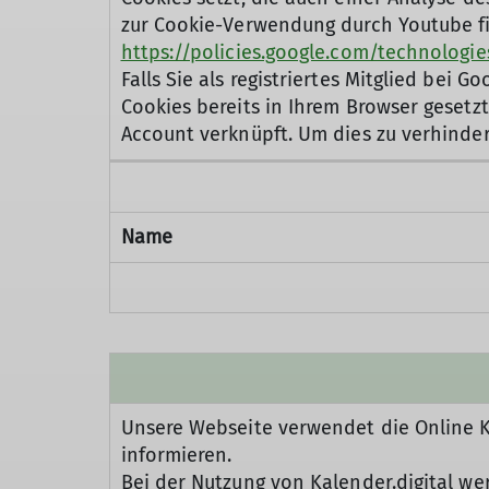
zur Cookie-Verwendung durch Youtube fi
https://policies.google.com/technologi
Falls Sie als registriertes Mitglied be
Cookies bereits in Ihrem Browser geset
Account verknüpft. Um dies zu verhinde
Name
Unsere Webseite verwendet die Online 
informieren.
Bei der Nutzung von Kalender.digital we