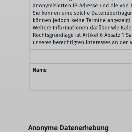
anonymisierten IP-Adresse und die von I
Sie können eine solche Datenübertragung
können jedoch keine Termine angezeigt
Weitere Informationen darüber wie Kalen
Rechtsgrundlage ist Artikel 6 Absatz 1 
unseres berechtigten Interesses an der
Name
Anonyme Datenerhebung