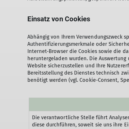
Einsatz von Cookies
Abhängig von Ihrem Verwendungszweck spe
Authentifizierungsmerkmale oder Sicherhei
Internet-Browser die Cookies sowie die da
heruntergeladen wurden. Die Auswertung u
Website sicherzustellen und Ihre Nutzererfa
Bereitsstellung des Dienstes technisch zw
benötigt werden (vgl. Cookie-Consent, Spe
Die verantwortliche Stelle führt Analys
diese durchführen, soweit sie uns ihre 