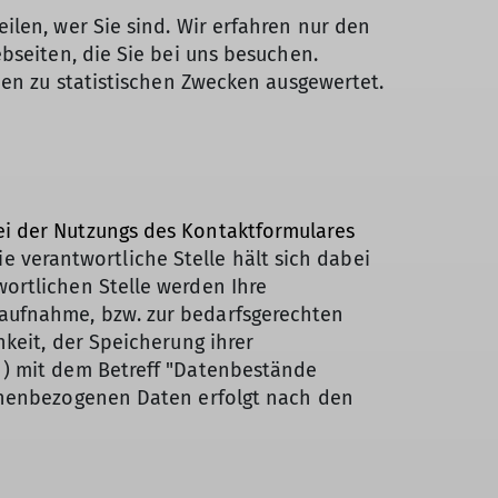
ilen, wer Sie sind. Wir erfahren nur den
bseiten, die Sie bei uns besuchen.
den zu statistischen Zwecken ausgewertet.
ei der Nutzungs des Kontaktformulares
Die verantwortliche Stelle hält sich dabei
ortlichen Stelle werden Ihre
aufnahme, bzw. zur bedarfsgerechten
keit, der Speicherung ihrer
) mit dem Betreff "Datenbestände
sonenbezogenen Daten erfolgt nach den