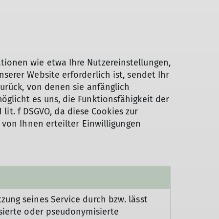
ionen wie etwa Ihre Nutzereinstellungen,
erer Website erforderlich ist, sendet Ihr
urück, von denen sie anfänglich
licht es uns, die Funktionsfähigkeit der
 lit. f DSGVO, da diese Cookies zur
von Ihnen erteilter Einwilligungen
zung seines Service durch bzw. lässt
isierte oder pseudonymisierte