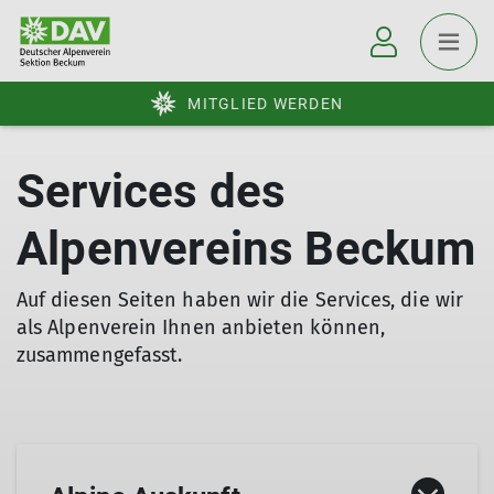
MITGLIED WERDEN
Services des
Alpenvereins Beckum
Auf diesen Seiten haben wir die Services, die wir
als Alpenverein Ihnen anbieten können,
zusammengefasst.