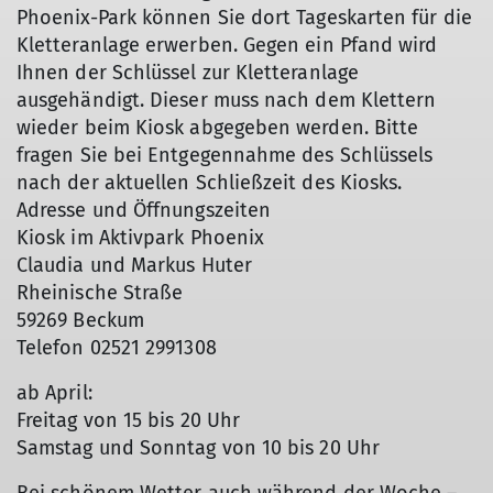
Phoenix-Park können Sie dort Tageskarten für die
Kletteranlage erwerben. Gegen ein Pfand wird
Ihnen der Schlüssel zur Kletteranlage
ausgehändigt. Dieser muss nach dem Klettern
wieder beim Kiosk abgegeben werden. Bitte
fragen Sie bei Entgegennahme des Schlüssels
nach der aktuellen Schließzeit des Kiosks.
Adresse und Öffnungszeiten
Kiosk im Aktivpark Phoenix
Claudia und Markus Huter
Rheinische Straße
59269 Beckum
Telefon 02521 2991308
ab April:
Freitag von 15 bis 20 Uhr
Samstag und Sonntag von 10 bis 20 Uhr