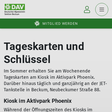
MITGLIED WERDEN
Tageskarten und
Schlüssel
Im Sommer erhalten Sie am Wochenende
Tageskarten am Kiosk im Aktivpark Phoenix.
Darüber hinaus täglich und ganzjährig an der JET-
Tankstelle in Beckum, Neubeckumer Straße 88.
Kiosk im Aktivpark Phoenix
Während der Öffnungszeiten des Kiosks im