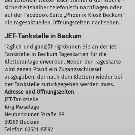
Bei schönem Wetter auch während der Woche –
sicherheitshalber telefonisch nachfragen oder
auf der Facebook-Seite „Phoenix Kiosk Beckum“
die tagesaktuellen Öffnungszeiten nachsehen.
JET-Tankstelle in Beckum
Täglich und ganzjährig können Sie an der Jet-
Tankstelle in Beckum Tageskarten für die
Kletteranlage erwerben. Neben der Tageskarte
wird gegen Pfand ein Zugangsschlüssel
ausgegeben, der nach dem Klettern wieder bei
der Tankstelle zurückgegeben werden muss.
Adresse und Öffnungszeiten
JET-Tankstelle
Jörg Moselage
Neubeckumer Straße 88
59269 Beckum
Telefon 02521 15592