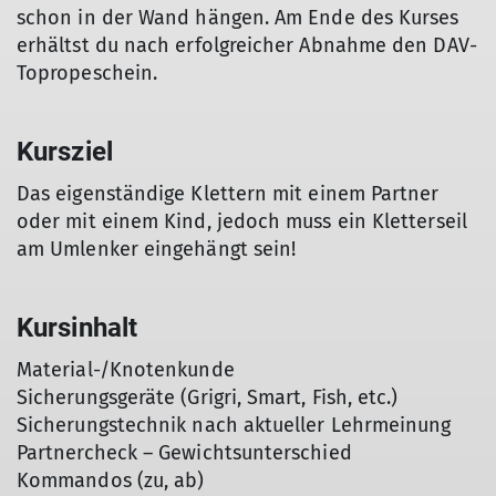
schon in der Wand hängen. Am Ende des Kurses
erhältst du nach erfolgreicher Abnahme den DAV-
Topropeschein.
Kursziel
Das eigenständige Klettern mit einem Partner
oder mit einem Kind, jedoch muss ein Kletterseil
am Umlenker eingehängt sein!
Kursinhalt
Material-/Knotenkunde
Sicherungsgeräte (Grigri, Smart, Fish, etc.)
Sicherungstechnik nach aktueller Lehrmeinung
Partnercheck – Gewichtsunterschied
Kommandos (zu, ab)