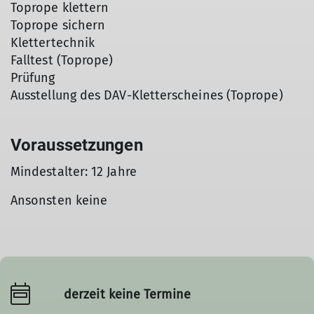
Toprope klettern
Toprope sichern
Klettertechnik
Falltest (Toprope)
Prüfung
Ausstellung des DAV-Kletterscheines (Toprope)
Voraussetzungen
Mindestalter: 12 Jahre
Ansonsten keine
derzeit keine Termine