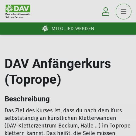
MITGLIED WERDEN
DAV Anfängerkurs
(Toprope)
Beschreibung
Das Ziel des Kurses ist, dass du nach dem Kurs
selbstständig an künstlichen Kletterwänden
(DAV-Kletterzentrum Beckum, Halle ...) im Toprope
klettern kannst. Das heißt, die Seile müssen