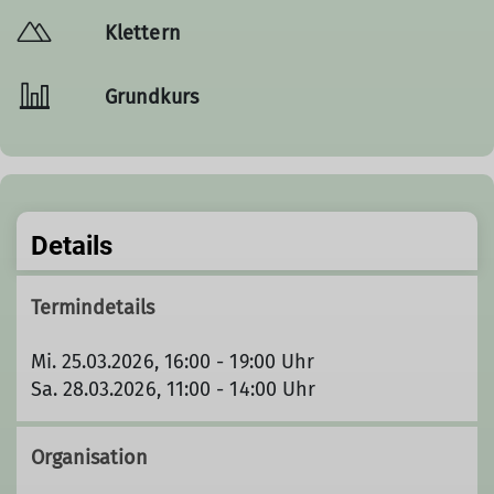
Klettern
Grundkurs
Details
Termindetails
Mi. 25.03.2026, 16:00 - 19:00 Uhr
Sa. 28.03.2026, 11:00 - 14:00 Uhr
Organisation