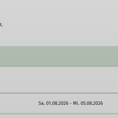
t.
Sa. 01.08.2026 - Mi. 05.08.2026