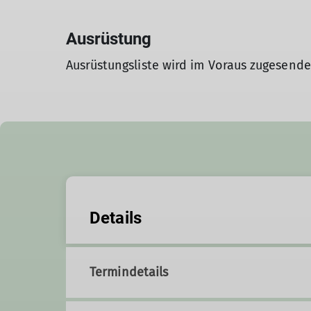
Ausrüstung
Ausrüstungsliste wird im Voraus zugesende
Details
Termindetails