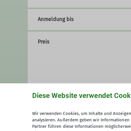
Anmeldung bis
Preis
Diese Website verwendet Cook
Wir verwenden Cookies, um Inhalte und Anzeigen 
analysieren. Außerdem geben wir Informationen 
Partner führen diese Informationen möglicherwei