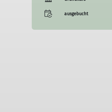
ausgebucht