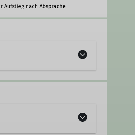
er Aufstieg nach Absprache