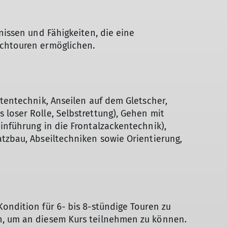
nissen und Fähigkeiten, die eine
ochtouren ermöglichen.
otentechnik, Anseilen auf dem Gletscher,
loser Rolle, Selbstrettung), Gehen mit
inführung in die Frontalzackentechnik),
tzbau, Abseiltechniken sowie Orientierung,
ondition für 6- bis 8-stündige Touren zu
n, um an diesem Kurs teilnehmen zu können.