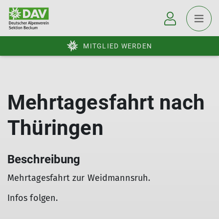
MITGLIED WERDEN
Mehrtagesfahrt nach
Thüringen
Beschreibung
Mehrtagesfahrt zur Weidmannsruh.
Infos folgen.