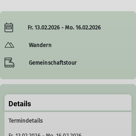
Fr. 13.02.2026 - Mo. 16.02.2026
Wandern
Gemeinschaftstour
Details
Termindetails
Fr. 13.02.2026 - Mo. 16.02.2026