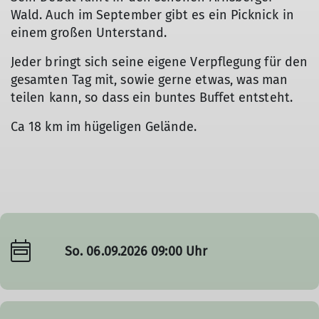
Wald. Auch im September gibt es ein Picknick in
einem großen Unterstand.
Jeder bringt sich seine eigene Verpflegung für den
gesamten Tag mit, sowie gerne etwas, was man
teilen kann, so dass ein buntes Buffet entsteht.
Ca 18 km im hügeligen Gelände.
So. 06.09.2026 09:00 Uhr